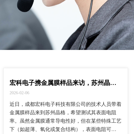
宏科电子携金属膜样品来访，苏州晶…
2026-02-06
近日，成都宏科电子科技有限公司的技术人员带着
金属膜样品来到苏州晶格，希望测试其表面电阻
率。虽然金属膜通常导电性好，但在某些特殊工艺
下（如超薄、氧化或复合结构），表面电阻可…