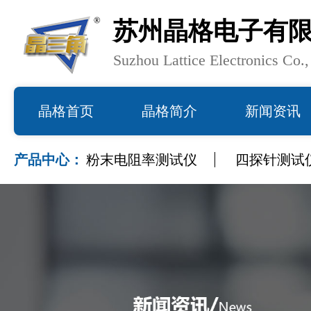
苏州晶格电子有
Suzhou Lattice Electronics Co.
晶格首页
晶格简介
新闻资讯
产品中心：
粉末电阻率测试仪
四探针测试