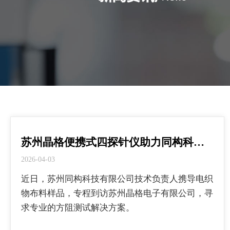
苏州晶格便携式四探针仪助力同构科…
2026-04-03
近日，苏州同构科技有限公司技术负责人携导电织
物布料样品，专程到访苏州晶格电子有限公司，寻
求专业的方阻测试解决方案。