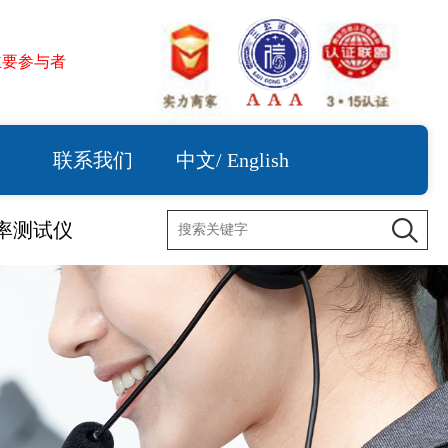
主要参与者
联系我们
中文
/
English
率测试仪