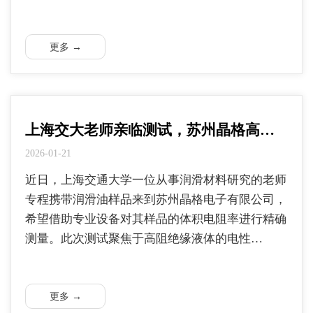
更多 →
上海交大老师亲临测试，苏州晶格高…
2026-01-21
近日，上海交通大学一位从事润滑材料研究的老师
专程携带润滑油样品来到苏州晶格电子有限公司，
希望借助专业设备对其样品的体积电阻率进行精确
测量。此次测试聚焦于高阻绝缘液体的电性…
更多 →