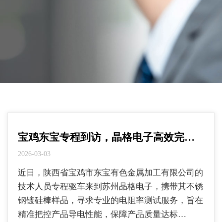
宝鸡东宝专程到访，晶格电子高效完…
2026-03-03
近日，陕西省宝鸡市东宝有色金属加工有限公司的
技术人员专程驱车来到苏州晶格电子，携带其不锈
钢镀硅棒样品，寻求专业的电阻率测试服务，旨在
精准把控产品导电性能，保障产品质量达标…