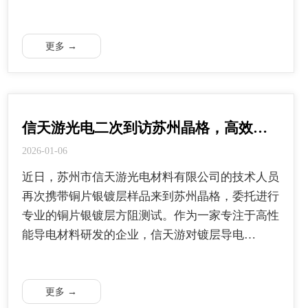
更多 →
信天游光电二次到访苏州晶格，高效…
2026-01-06
近日，苏州市信天游光电材料有限公司的技术人员
再次携带铜片银镀层样品来到苏州晶格，委托进行
专业的铜片银镀层方阻测试。作为一家专注于高性
能导电材料研发的企业，信天游对镀层导电…
更多 →