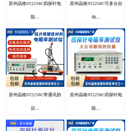
苏州晶格ST2258C四探针电
苏州晶格ST2258C可多台自
阻…
动…
苏州晶格ST2258C带通讯协
苏州晶格ST2258C四探针电
议…
阻…