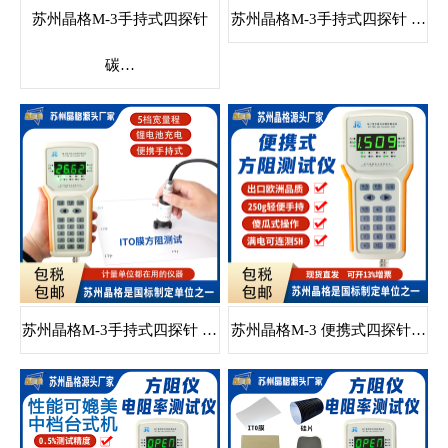
苏州晶格M-3手持式四探针
苏州晶格M-3手持式四探针 …
碳…
苏州晶格M-3手持式四探针 …
苏州晶格M-3 便携式四探针…