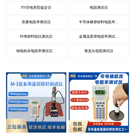
PN导电类型鉴定仪
电阻测试仪
质量电阻率测试仪
半导体橡塑材料电阻率…
纤维材料阻抗测试仪
金属温度谱电阻率测试…
钠电粉末电阻率测试仪…
垂直比电阻测试仪