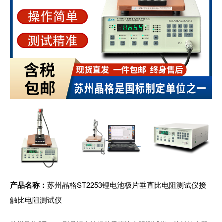
产品名称：
苏州晶格ST2253锂电池极片垂直比电阻测试仪接
触比电阻测试仪