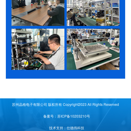
苏州晶格电子有限公司 版权所有 Copyright2023 All Rights Reserved
备案号：苏ICP备10203210号
技术支持：仕德伟科技