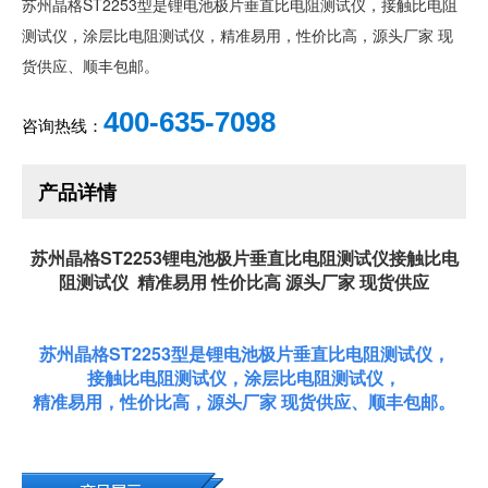
苏州晶格ST2253型是锂电池极片垂直比电阻测试仪，接触比电阻
测试仪，涂层比电阻测试仪，精准易用，性价比高，源头厂家 现
货供应、顺丰包邮。
400-635-7098
咨询热线：
产品详情
苏州晶格ST2253锂电池极片垂直比电阻测试仪接触比电
阻测试仪 精准易用 性价比高 源头厂家 现货供应
苏州晶格ST2253型是锂电池极片垂直比电阻测试仪，
接触比电阻测试仪，涂层比电阻测试仪，
精准易用，性价比高，源头厂家 现货供应、顺丰包邮。